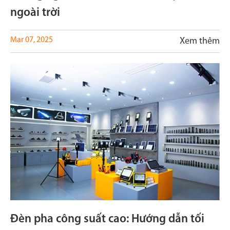
ngoài trời
Mar 07, 2025
Xem thêm
Đèn pha công suất cao: Hướng dẫn tối