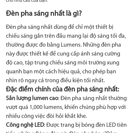
cho nhu cầu của bạn.
Đèn pha sáng nhất là gì?
Đèn pha sáng nhất dùng để chỉ một thiết bị
chiếu sáng gắn trên đầu mang lại độ sáng tối đa,
thường được đo bằng Lumens. Những đèn pha
này được thiết kế để cung cấp ánh sáng cường
độ cao, tập trung chiếu sáng môi trường xung
quanh bạn một cách hiệu quả, cho phép bạn
nhìn rõ ngay cả trong điều kiện tối nhất.
Đặc điểm chính của đèn pha sáng nhất:
Sản lượng lumen cao
: Đèn pha sáng nhất thường
vượt quá 1,000 lumens, khiến chúng phù hợp với
nhiều công việc đòi hỏi khắt khe.
Công nghệ LED
: Được trang bị bóng đèn LED tiên