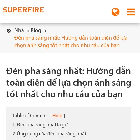
Nhà
Blog

Đèn pha sáng nhất: Hướng dẫn toàn diện để lựa
chọn ánh sáng tốt nhất cho nhu cầu của bạn
Đèn pha sáng nhất: Hướng dẫn
toàn diện để lựa chọn ánh sáng
tốt nhất cho nhu cầu của bạn
Table of Content
[
Hide
]
1. Đèn pha sáng nhất là gì?
2. Ứng dụng của đèn pha sáng nhất