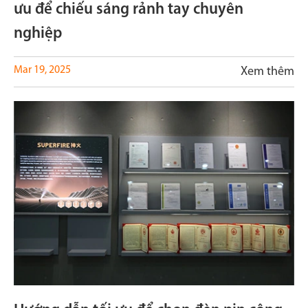
ưu để chiếu sáng rảnh tay chuyên
nghiệp
Mar 19, 2025
Xem thêm