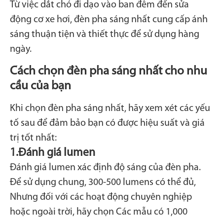
Từ việc dắt chó đi dạo vào ban đêm đến sửa
động cơ xe hơi, đèn pha sáng nhất cung cấp ánh
sáng thuận tiện và thiết thực để sử dụng hàng
ngày.
Cách chọn đèn pha sáng nhất cho nhu
cầu của bạn
Khi chọn đèn pha sáng nhất, hãy xem xét các yếu
tố sau để đảm bảo bạn có được hiệu suất và giá
trị tốt nhất:
1.
Đánh giá lumen
Đánh giá lumen xác định độ sáng của đèn pha.
Để sử dụng chung, 300-500 lumens có thể đủ,
Nhưng đối với các hoạt động chuyên nghiệp
hoặc ngoài trời, hãy chọn Các mẫu có 1,000