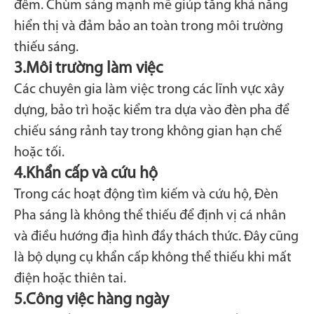
đêm. Chùm sáng mạnh mẽ giúp tăng khả năng
hiển thị và đảm bảo an toàn trong môi trường
thiếu sáng.
3.
Môi trường làm việc
Các chuyên gia làm việc trong các lĩnh vực xây
dựng, bảo trì hoặc kiểm tra dựa vào đèn pha để
chiếu sáng rảnh tay trong không gian hạn chế
hoặc tối.
4.
Khẩn cấp và cứu hộ
Trong các hoạt động tìm kiếm và cứu hộ, Đèn
Pha sáng là không thể thiếu để định vị cá nhân
và điều hướng địa hình đầy thách thức. Đây cũng
là bộ dụng cụ khẩn cấp không thể thiếu khi mất
điện hoặc thiên tai.
5.
Công việc hàng ngày