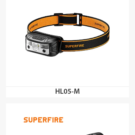
HL05-M