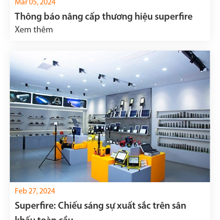
Mar 05, 2024
Thông báo nâng cấp thương hiệu superfire
Xem thêm
Feb 27, 2024
Superfire: Chiếu sáng sự xuất sắc trên sân