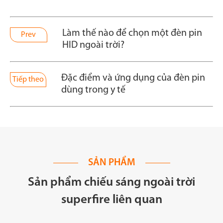
Làm thế nào để chọn một đèn pin
Prev
HID ngoài trời?
Đặc điểm và ứng dụng của đèn pin
Tiếp theo
dùng trong y tế
SẢN PHẨM
Sản phẩm chiếu sáng ngoài trời
superfire liên quan