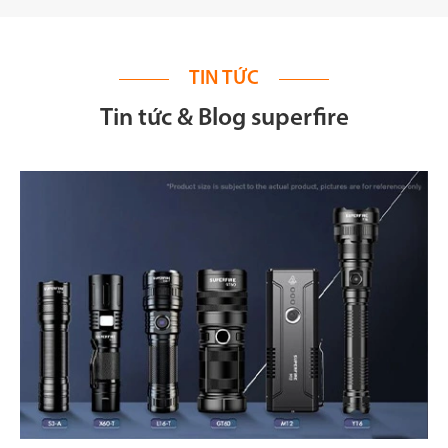
TIN TỨC
Tin tức & Blog superfire