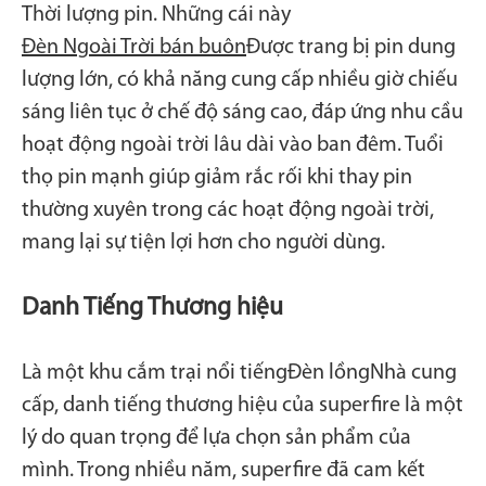
Thời lượng pin. Những cái này
Đèn Ngoài Trời bán buôn
Được trang bị pin dung
lượng lớn, có khả năng cung cấp nhiều giờ chiếu
sáng liên tục ở chế độ sáng cao, đáp ứng nhu cầu
hoạt động ngoài trời lâu dài vào ban đêm. Tuổi
thọ pin mạnh giúp giảm rắc rối khi thay pin
thường xuyên trong các hoạt động ngoài trời,
mang lại sự tiện lợi hơn cho người dùng.
Danh Tiếng Thương hiệu
Là một khu cắm trại nổi tiếng
Đèn lồng
Nhà cung
cấp, danh tiếng thương hiệu của superfire là một
lý do quan trọng để lựa chọn sản phẩm của
mình. Trong nhiều năm, superfire đã cam kết