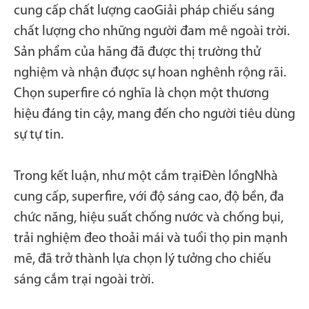
cung cấp chất lượng caoGiải pháp chiếu sáng
chất lượng cho những người đam mê ngoài trời.
Sản phẩm của hãng đã được thị trường thử
nghiệm và nhận được sự hoan nghênh rộng rãi.
Chọn superfire có nghĩa là chọn một thương
hiệu đáng tin cậy, mang đến cho người tiêu dùng
sự tự tin.
Trong kết luận, như một cắm trại
Đèn lồng
Nhà
cung cấp, superfire, với độ sáng cao, độ bền, đa
chức năng, hiệu suất chống nước và chống bụi,
trải nghiệm đeo thoải mái và tuổi thọ pin mạnh
mẽ, đã trở thành lựa chọn lý tưởng cho chiếu
sáng cắm trại ngoài trời.