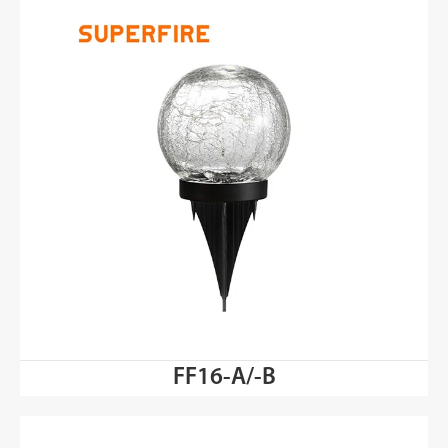
FF16-A/-B