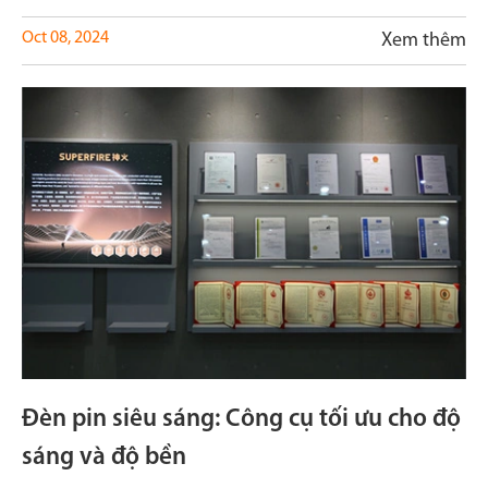
Oct 08, 2024
Xem thêm
Đèn pin siêu sáng: Công cụ tối ưu cho độ
sáng và độ bền