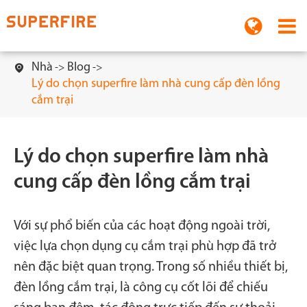
Nhà
Blog

Lý do chọn superfire làm nhà cung cấp đèn lồng
cắm trại
Lý do chọn superfire làm nhà
cung cấp đèn lồng cắm trại
Với sự phổ biến của các hoạt động ngoài trời,
việc lựa chọn dụng cụ cắm trại phù hợp đã trở
nên đặc biệt quan trọng. Trong số nhiều thiết bị,
đèn lồng cắm trại, là công cụ cốt lõi để chiếu