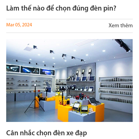
Làm thế nào để chọn đúng đèn pin?
Mar 05, 2024
Xem thêm
Cân nhắc chọn đèn xe đạp