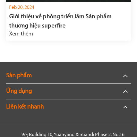
Feb 20, 2024
Giới thiệu về phòng triển lãm Sản phẩm
thương hiệu superfire
Xem thêm
Sản phẩm
Ứng dụng
Liên kết nhanh
9/F, Building 10, Yuanyang Xintiandi Phase 2, No.16