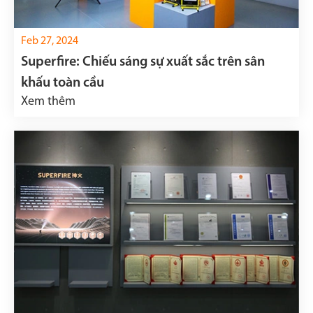
Feb 27, 2024
Superfire: Chiếu sáng sự xuất sắc trên sân
khấu toàn cầu
Xem thêm