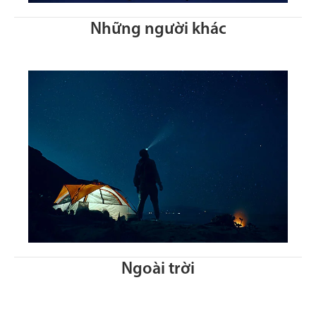
Những người khác
Ngoài trời