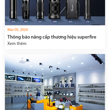
Mar 05, 2024
Thông báo nâng cấp thương hiệu superfire
Xem thêm