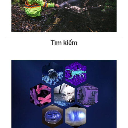
Tìm kiếm