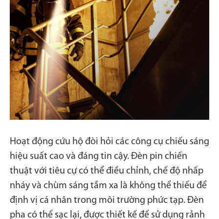
Hoạt động cứu hộ đòi hỏi các công cụ chiếu sáng
hiệu suất cao và đáng tin cậy. Đèn pin chiến
thuật với tiêu cự có thể điều chỉnh, chế độ nhấp
nháy và chùm sáng tầm xa là không thể thiếu để
định vị cá nhân trong môi trường phức tạp. Đèn
pha có thể sạc lại, được thiết kế để sử dụng rảnh