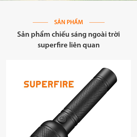
SẢN PHẨM
Sản phẩm chiếu sáng ngoài trời
superfire liên quan