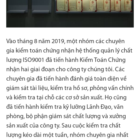
Vào tháng 8 năm 2019, một nhóm các chuyên
gia kiểm toán chứng nhận hệ thống quản lý chất
lượng ISO9001 đã tiến hành Kiểm Toán Chứng
nhận hai giai đoạn cho công ty chúng tôi. Các
chuyên gia đã tiến hành đánh giá toàn diện về
giám sát tài liệu, kiểm tra hồ sơ, phỏng vấn chính
và kiểm tra tại chỗ các cơ sở sản xuất. Họ cũng
đã tiến hành kiểm tra kỹ lưỡng Lãnh Đạo, văn
phòng, bộ phận giám sát chất lượng và xưởng
sản xuất của công ty. Sau cuộc kiểm tra chất
lượng kéo dài một tuần, nhóm chuyên gia nhất