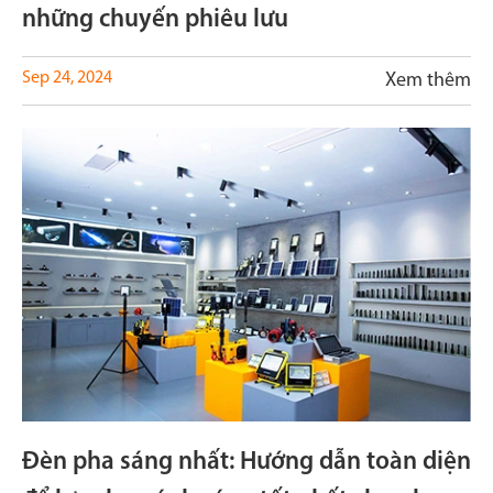
những chuyến phiêu lưu
Sep 24, 2024
Xem thêm
Đèn pha sáng nhất: Hướng dẫn toàn diện