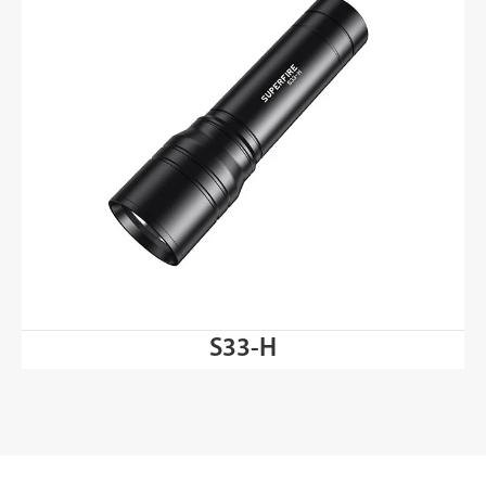
S33-H