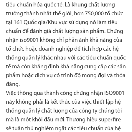
tiêu chuẩn hóa quốc tế. Là khung chất lượng
trưởng thành nhất thế giới, hơn 750,000 tổ chức
tại 161 Quốc gia/Khu vực sử dụng nó làm tiêu
chuẩn để đánh giá chất lượng sản phẩm. Chứng
nhận iso9001 không chỉ phản ánh khả năng của
tổ chức hoặc doanh nghiệp để tích hợp các hệ
thống quản lý khác nhau với các tiêu chuẩn quốc
tế mà còn khẳng định khả năng cung cấp các sản
phẩm hoặc dịch vụ có trình độ mong đợi và thỏa
đáng.
Việc thông qua thành công chứng nhận ISO9001
này không phải là kết thúc của việc thiết lập hệ
thống quản lý chất lượng của công ty chúng tôi
mà là một khởi đầu mới. Thương hiệu superfire
sẽ tuân thủ nghiêm ngặt các tiêu chuẩn của hệ