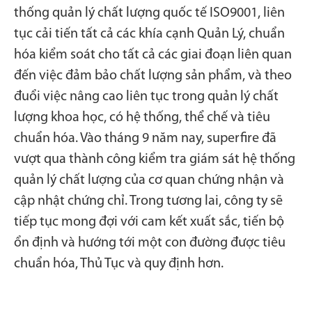
thống quản lý chất lượng quốc tế ISO9001, liên
tục cải tiến tất cả các khía cạnh Quản Lý, chuẩn
hóa kiểm soát cho tất cả các giai đoạn liên quan
đến việc đảm bảo chất lượng sản phẩm, và theo
đuổi việc nâng cao liên tục trong quản lý chất
lượng khoa học, có hệ thống, thể chế và tiêu
chuẩn hóa. Vào tháng 9 năm nay, superfire đã
vượt qua thành công kiểm tra giám sát hệ thống
quản lý chất lượng của cơ quan chứng nhận và
cập nhật chứng chỉ. Trong tương lai, công ty sẽ
tiếp tục mong đợi với cam kết xuất sắc, tiến bộ
ổn định và hướng tới một con đường được tiêu
chuẩn hóa, Thủ Tục và quy định hơn.