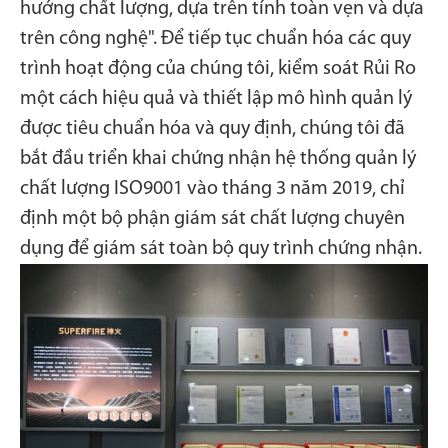
hướng chất lượng, dựa trên tính toàn vẹn và dựa
trên công nghệ". Để tiếp tục chuẩn hóa các quy
trình hoạt động của chúng tôi, kiểm soát Rủi Ro
một cách hiệu quả và thiết lập mô hình quản lý
được tiêu chuẩn hóa và quy định, chúng tôi đã
bắt đầu triển khai chứng nhận hệ thống quản lý
chất lượng ISO9001 vào tháng 3 năm 2019, chỉ
định một bộ phận giám sát chất lượng chuyên
dụng để giám sát toàn bộ quy trình chứng nhận.