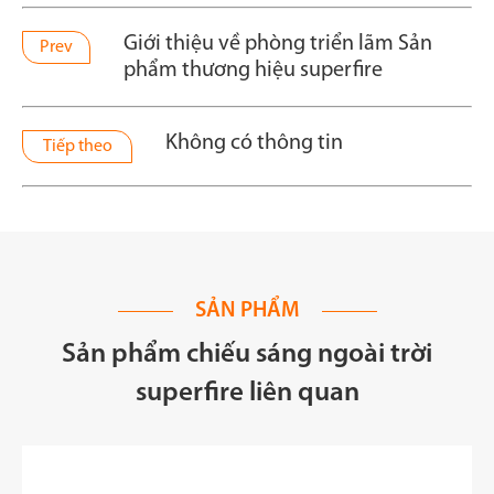
Giới thiệu về phòng triển lãm Sản
Prev
phẩm thương hiệu superfire
Không có thông tin
Tiếp theo
SẢN PHẨM
Sản phẩm chiếu sáng ngoài trời
superfire liên quan