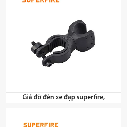
Giá đỡ đèn xe đạp superfire,