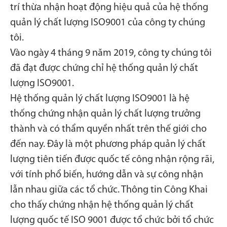
trí thừa nhận hoạt động hiệu quả của hệ thống
quản lý chất lượng ISO9001 của công ty chúng
tôi.
Vào ngày 4 tháng 9 năm 2019, công ty chúng tôi
đã đạt được chứng chỉ hệ thống quản lý chất
lượng ISO9001.
Hệ thống quản lý chất lượng ISO9001 là hệ
thống chứng nhận quản lý chất lượng trưởng
thành và có thẩm quyền nhất trên thế giới cho
đến nay. Đây là một phương pháp quản lý chất
lượng tiên tiến được quốc tế công nhận rộng rãi,
với tính phổ biến, hướng dẫn và sự công nhận
lẫn nhau giữa các tổ chức. Thông tin Công Khai
cho thấy chứng nhận hệ thống quản lý chất
lượng quốc tế ISO 9001 được tổ chức bởi tổ chức