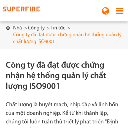
Nhà
Công ty
Tin tức

Công ty đã đạt được chứng nhận hệ thống quản lý
chất lượng ISO9001
Công ty đã đạt được chứng
nhận hệ thống quản lý chất
lượng ISO9001
Chất lượng là huyết mạch, nhịp đập và linh hồn
của một doanh nghiệp. Kể từ khi thành lập,
chúng tôi luôn tuân thủ triết lý phát triển "Định