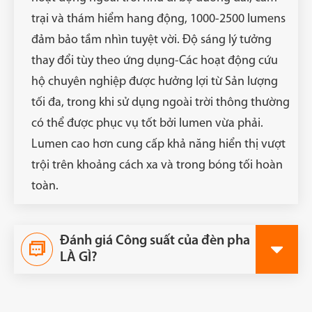
trại và thám hiểm hang động, 1000-2500 lumens
đảm bảo tầm nhìn tuyệt vời. Độ sáng lý tưởng
thay đổi tùy theo ứng dụng-Các hoạt động cứu
hộ chuyên nghiệp được hưởng lợi từ Sản lượng
tối đa, trong khi sử dụng ngoài trời thông thường
có thể được phục vụ tốt bởi lumen vừa phải.
Lumen cao hơn cung cấp khả năng hiển thị vượt
trội trên khoảng cách xa và trong bóng tối hoàn
toàn.
Đánh giá Công suất của đèn pha

LÀ GÌ?