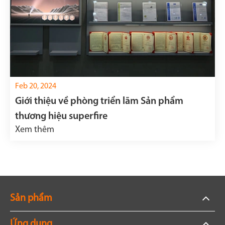
Feb 20, 2024
Giới thiệu về phòng triển lãm Sản phẩm
thương hiệu superfire
Xem thêm
Sản phẩm
Ứng dụng