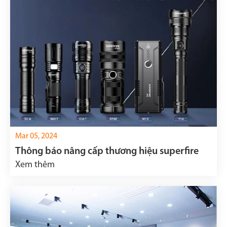
Mar 05, 2024
Thông báo nâng cấp thương hiệu superfire
Xem thêm