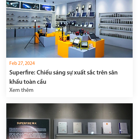
Feb 27, 2024
Superfire: Chiếu sáng sự xuất sắc trên sân
khấu toàn cầu
Xem thêm