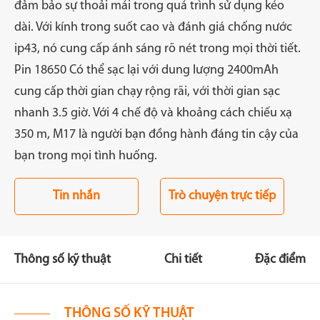
đảm bảo sự thoải mái trong quá trình sử dụng kéo
dài. Với kính trong suốt cao và đánh giá chống nước
ip43, nó cung cấp ánh sáng rõ nét trong mọi thời tiết.
Pin 18650 Có thể sạc lại với dung lượng 2400mAh
cung cấp thời gian chạy rộng rãi, với thời gian sạc
nhanh 3.5 giờ. Với 4 chế độ và khoảng cách chiếu xạ
350 m, M17 là người bạn đồng hành đáng tin cậy của
bạn trong mọi tình huống.
Tin nhắn
Trò chuyện trực tiếp
Thông số kỹ thuật
Chi tiết
Đặc điểm
THÔNG SỐ KỸ THUẬT