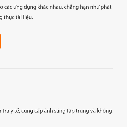
cho các ứng dụng khác nhau, chẳng hạn như phát
 thực tài liệu.
m tra y tế, cung cấp ánh sáng tập trung và không