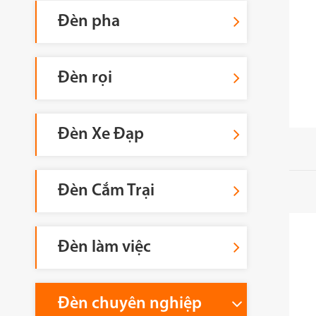
Đèn pha
Đèn rọi
Đèn Xe Đạp
Đèn Cắm Trại
Đèn làm việc
Đèn chuyên nghiệp