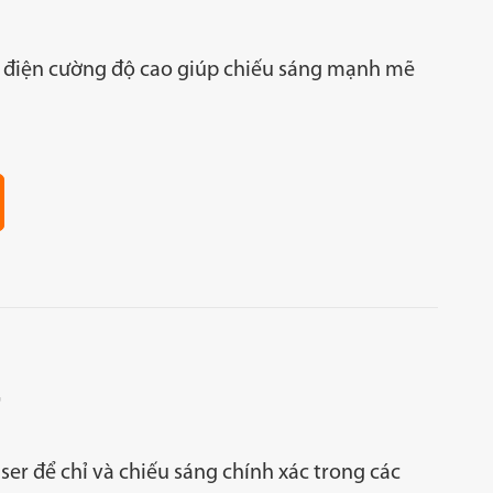
điện cường độ cao giúp chiếu sáng mạnh mẽ
r
ser để chỉ và chiếu sáng chính xác trong các