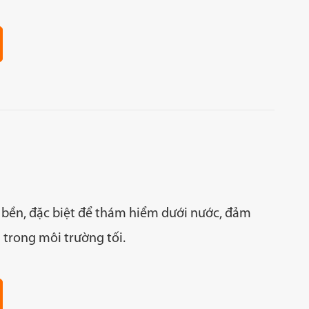
bền, đặc biệt để thám hiểm dưới nước, đảm
 trong môi trường tối.