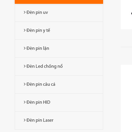
Đèn pin uv
Đèn pin y tế
Đèn pin lặn
Đèn Led chống nổ
Đèn pin câu cá
Đèn pin HID
Đèn pin Laser