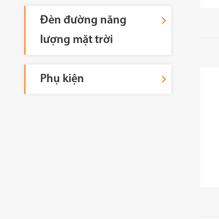
Đèn đường năng
lượng mặt trời
Phụ kiện