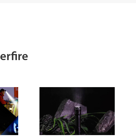
erfire