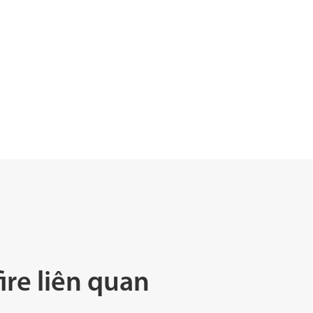
ire liên quan