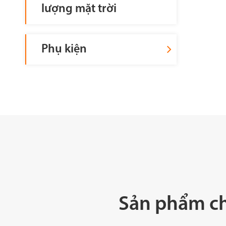
lượng mặt trời
Phụ kiện
Sản phẩm chi