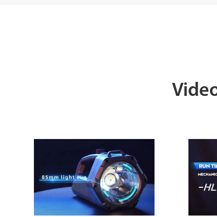
Video