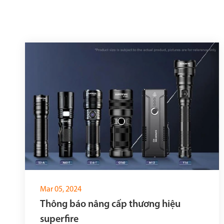
Mar 05, 2024
Thông báo nâng cấp thương hiệu
superfire