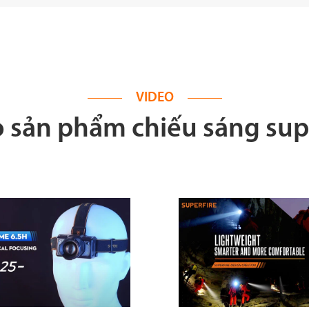
VIDEO
 sản phẩm chiếu sáng sup