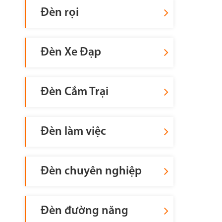
Đèn rọi
Đèn Xe Đạp
Đèn Cắm Trại
Đèn làm việc
Đèn chuyên nghiệp
Đèn đường năng