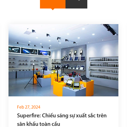
Feb 27, 2024
Superfire: Chiếu sáng sự xuất sắc trên
sân khấu toàn cầu