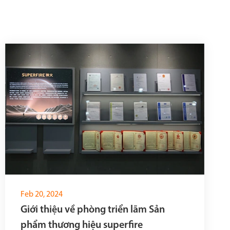
Feb 20, 2024
Giới thiệu về phòng triển lãm Sản
phẩm thương hiệu superfire