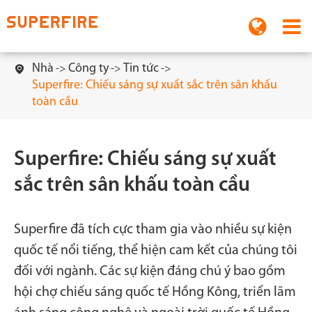
Nhà
Công ty
Tin tức

Superfire: Chiếu sáng sự xuất sắc trên sân khấu
toàn cầu
Superfire: Chiếu sáng sự xuất
sắc trên sân khấu toàn cầu
Superfire đã tích cực tham gia vào nhiều sự kiện
quốc tế nổi tiếng, thể hiện cam kết của chúng tôi
đối với ngành. Các sự kiện đáng chú ý bao gồm
hội chợ chiếu sáng quốc tế Hồng Kông, triển lãm