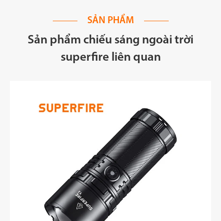
SẢN PHẨM
Sản phẩm chiếu sáng ngoài trời
superfire liên quan