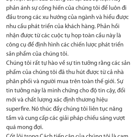
phản ánh sự cống hiến của chúng tôi để luôn đi
đầu trong các xu hướng của ngành và hiểu được
nhu cầu phát triển của khách hàng. Phản hồi
nhận được từ các cuộc tụ họp toàn cầu này là
công cụ để định hình các chiến lược phát triển
sản phẩm của chúng tôi.
Chúng tôi rất tự hào về sự tin tưởng rằng các sản
phẩm của chúng tôi đã thu hút được từ cả nhà
phân phối và người mua trên toàn thế giới. Sự
tin tưởng này là minh chứng cho độ tin cậy, đổi
mới và chất lượng xác định thương hiệu
superfire. Nó thúc đẩy chúng tôi liên tục nâng
tầm và cung cấp các giải pháp chiếu sáng vượt
quá mong đợi.
Cốt lõi trong Cách tiếp cận của chúng tôi là cam