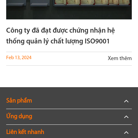
Công ty đã đạt được chứng nhận hệ
thống quản lý chất lượng ISO9001
Feb 13, 2024
Xem thêm
Sản phẩm
Ứng dụng
Liên kết nhanh