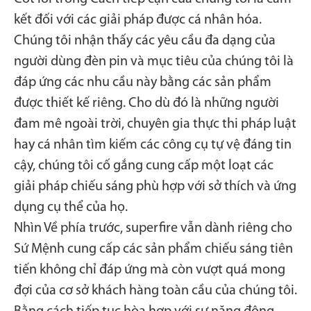
kết đối với các giải pháp được cá nhân hóa.
Chúng tôi nhận thấy các yêu cầu đa dạng của
người dùng đèn pin và mục tiêu của chúng tôi là
đáp ứng các nhu cầu này bằng các sản phẩm
được thiết kế riêng. Cho dù đó là những người
đam mê ngoài trời, chuyên gia thực thi pháp luật
hay cá nhân tìm kiếm các công cụ tự vệ đáng tin
cậy, chúng tôi cố gắng cung cấp một loạt các
giải pháp chiếu sáng phù hợp với sở thích và ứng
dụng cụ thể của họ.
Nhìn Về phía trước, superfire vẫn dành riêng cho
Sứ Mệnh cung cấp các sản phẩm chiếu sáng tiên
tiến không chỉ đáp ứng mà còn vượt quá mong
đợi của cơ sở khách hàng toàn cầu của chúng tôi.