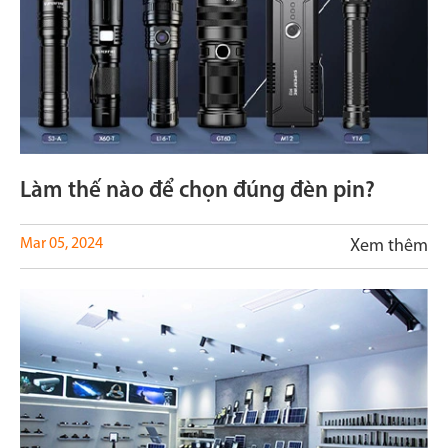
Làm thế nào để chọn đúng đèn pin?
Mar 05, 2024
Xem thêm