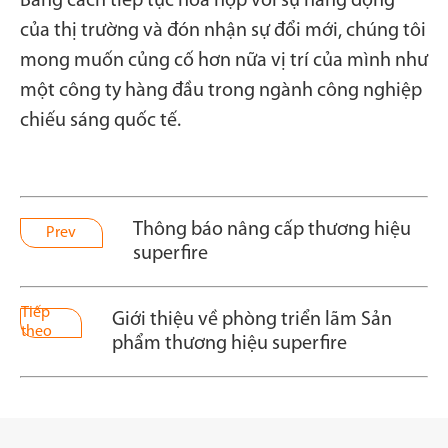
Bằng cách tiếp tục hòa hợp với sự năng động
của thị trường và đón nhận sự đổi mới, chúng tôi
mong muốn củng cố hơn nữa vị trí của mình như
một công ty hàng đầu trong ngành công nghiệp
chiếu sáng quốc tế.
Thông báo nâng cấp thương hiệu
Prev
superfire
Tiếp
Giới thiệu về phòng triển lãm Sản
theo
phẩm thương hiệu superfire